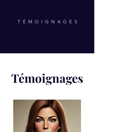
TÉMOIGNAGES
Témoignages