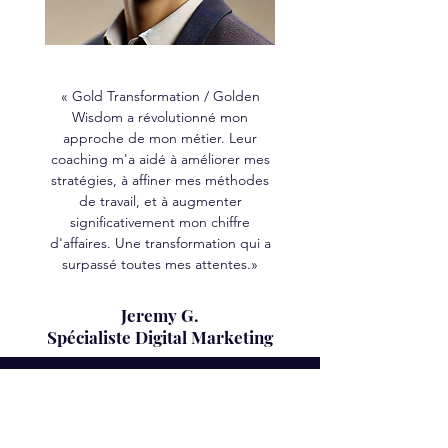
« Gold Transformation / Golden
Wisdom a révolutionné mon
approche de mon métier. Leur
coaching m'a aidé à améliorer mes
stratégies, à affiner mes méthodes
de travail, et à augmenter
significativement mon chiffre
d'affaires. Une transformation qui a
surpassé toutes mes attentes.»
Jeremy G.
Spécialiste Digital Marketing
C'est parti !