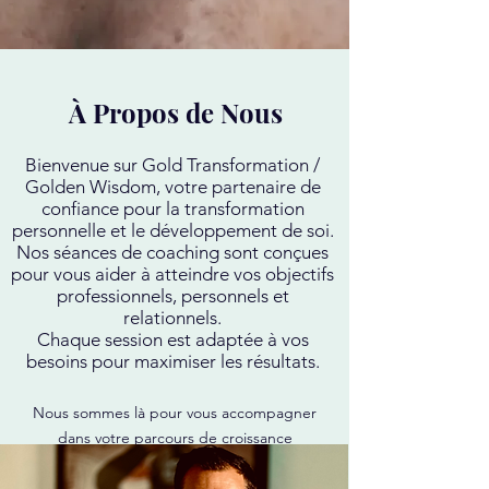
À Propos de Nous
Bienvenue sur Gold Transformation /
Golden Wisdom, votre partenaire de
confiance pour la transformation
personnelle et le développement de soi.
Nos séances de coaching sont conçues
pour vous aider à atteindre vos objectifs
professionnels, personnels et
relationnels.
Chaque session est adaptée à vos
besoins pour maximiser les résultats.
Nous sommes là pour vous accompagner
dans votre parcours de croissance
personnelle.
Notre équipe expérimentée est dévouée à