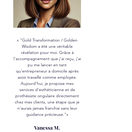
« "Gold Transformation / Golden
Wisdom a été une véritable
révélation pour moi. Grâce à
l'accompagnement que j'ai reçu, j'ai
pu me lancer en tant
qu'entrepreneur à domicile après
avoir travaillé comme employée.
Aujourd'hui, je propose mes
services d'esthéticienne et de
prothésiste ongulaire directement
chez mes clients, une étape que je
n'aurais jamais franchie sans leur
guidance précieuse."»
Vanessa M.