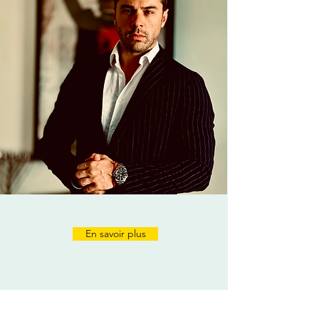
vous fournir les outils et les connaissances
nécessaires pour atteindre votre plein
potentiel.
En savoir plus