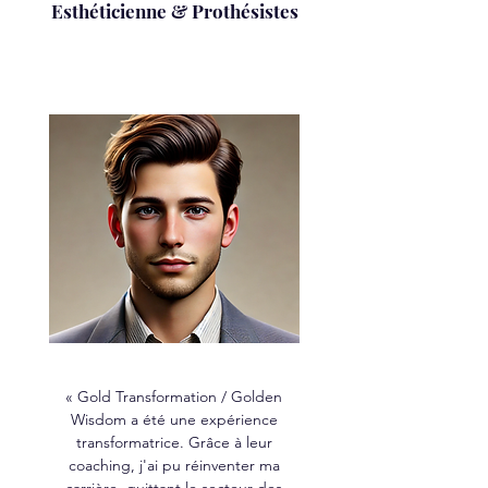
Esthéticienne & Prothésistes
« Gold Transformation / Golden
Wisdom a été une expérience
transformatrice. Grâce à leur
coaching, j'ai pu réinventer ma