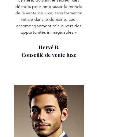
carrière, quittant le secteur des
déchets pour embrasser le monde
de la vente de luxe, sans formation
initiale dans le domaine. Leur
accompagnement m'a ouvert des
opportunités inimaginables.»
Hervé B.
Conseillé de vente luxe